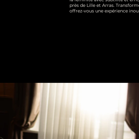
près de Lille et Arras. Transfor
offrez-vous une expérience inoub