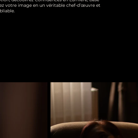
mez votre image en un véritable chef-d’œuvre et
liable.