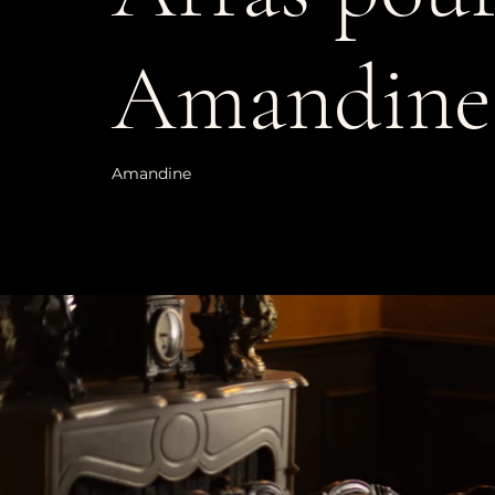
Amandine
Amandine