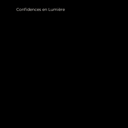
Confidences en Lumière